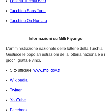
Lotteria Turchia 6/90
Tacchino Sans Topu
Tacchino On Numara
Informazioni su Milli Piyango
L'amministrazione nazionale delle lotterie della Turchia.
Gestisce le popolari estrazioni della lotteria nazionale e i
giochi gratta e vinci.
Sito ufficiale:
www.mpi.gov.tr
Wikipedia
Twitter
YouTube
Facebook