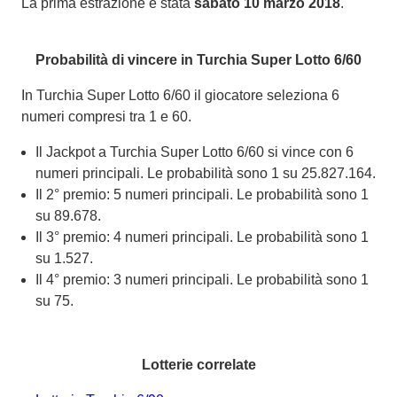
La prima estrazione è stata
sabato 10 marzo 2018
.
Probabilità di vincere in Turchia Super Lotto 6/60
In Turchia Super Lotto 6/60 il giocatore seleziona 6
numeri compresi tra 1 e 60.
Il Jackpot a Turchia Super Lotto 6/60 si vince con 6
numeri principali. Le probabilità sono 1 su 25.827.164.
Il 2° premio: 5 numeri principali. Le probabilità sono 1
su 89.678.
Il 3° premio: 4 numeri principali. Le probabilità sono 1
su 1.527.
Il 4° premio: 3 numeri principali. Le probabilità sono 1
su 75.
Lotterie correlate