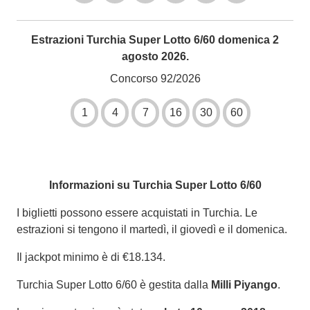
Estrazioni Turchia Super Lotto 6/60 domenica 2
agosto 2026.
Concorso 92/2026
1
4
7
16
30
60
Informazioni su Turchia Super Lotto 6/60
I biglietti possono essere acquistati in Turchia. Le
estrazioni si tengono il martedì, il giovedì e il domenica.
Il jackpot minimo è di €18.134.
Turchia Super Lotto 6/60 è gestita dalla
Milli Piyango
.