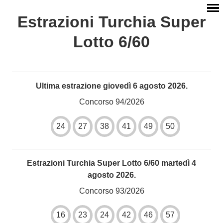
Estrazioni Turchia Super
Lotto 6/60
Ultima estrazione giovedì 6 agosto 2026.
Concorso 94/2026
24
27
38
41
49
50
Estrazioni Turchia Super Lotto 6/60 martedì 4
agosto 2026.
Concorso 93/2026
16
23
24
42
46
57