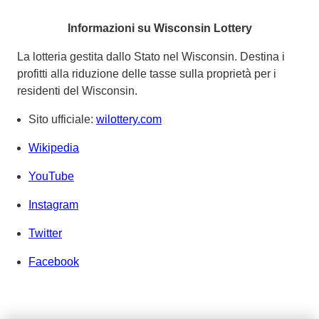
Informazioni su Wisconsin Lottery
La lotteria gestita dallo Stato nel Wisconsin. Destina i
profitti alla riduzione delle tasse sulla proprietà per i
residenti del Wisconsin.
Sito ufficiale:
wilottery.com
Wikipedia
YouTube
Instagram
Twitter
Facebook