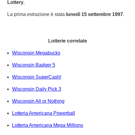
Lottery
.
La prima estrazione è stata
lunedì 15 settembre 1997
.
Lotterie correlate
Wisconsin Megabucks
Wisconsin Badger 5
Wisconsin SuperCash!
Wisconsin Daily Pick 3
Wisconsin All or Nothing
Lotteria Americana Powerball
Lotteria Americana Mega Millions