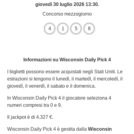
giovedì 30 luglio 2026 13:30.
Concorso mezzogiorno
4
1
5
8
Informazioni su Wisconsin Daily Pick 4
I biglietti possono essere acquistati negli Stati Uniti. Le
estrazioni si tengono il lunedì, il martedì, il mercoledì, il
giovedì, il venerdì, il sabato e il domenica.
In Wisconsin Daily Pick 4 il giocatore seleziona 4
numeri compresi tra 0 e 9.
Il jackpot è di 4.327 €.
Wisconsin Daily Pick 4 è gestita dalla
Wisconsin