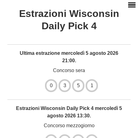
Estrazioni Wisconsin
Daily Pick 4
Ultima estrazione mercoledì 5 agosto 2026
21:00.
Concorso sera
0
3
5
1
Estrazioni Wisconsin Daily Pick 4 mercoledì 5
agosto 2026 13:30.
Concorso mezzogiorno