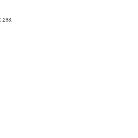
9.268.