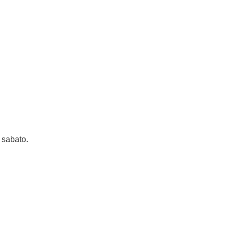
l sabato.