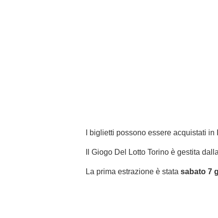
I biglietti possono essere acquistati in I
Il Giogo Del Lotto Torino è gestita dall
La prima estrazione è stata
sabato 7 