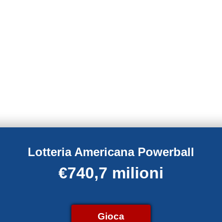
Lotteria Americana Powerball
€740,7 milioni
Gioca