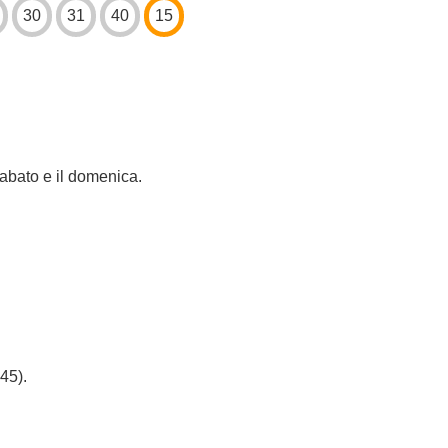
30
31
40
15
 sabato e il domenica.
45).