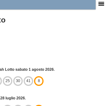
to
ah Lotto sabato 1 agosto 2026.
25
30
41
8
28 luglio 2026.