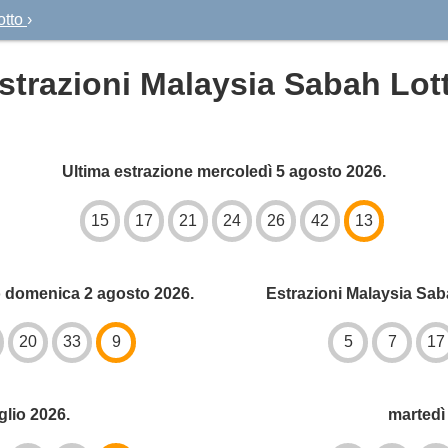
tto
›
strazioni Malaysia Sabah Lot
Ultima estrazione mercoledì 5 agosto 2026.
15
17
21
24
26
42
13
o domenica 2 agosto 2026.
Estrazioni Malaysia Sab
20
33
9
5
7
17
glio 2026.
martedì 